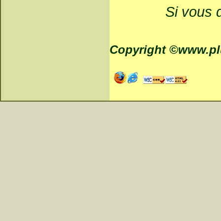
Si vous d
Copyright ©www.plu