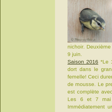
nichoir. Deuxième 
9 juin.
Saison 2016
*Le 
dort dans le grand
femelle! Ceci dure
de mousse. Le pre
est complète avec
Les 6 et 7 mai 
Immédiatement un