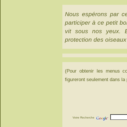
Nous espérons par ce 
participer à ce petit b
vit sous nos yeux. E
protection des oiseaux 
(Pour obtenir les menus co
figureront seulement dans la 
Votre Recherche